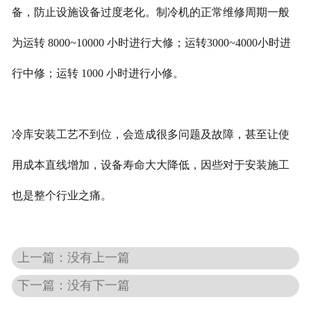
备，防止设施设备过度老化。制冷机的正常维修周期一般
为运转 8000~10000 小时进行大修；运转3000~4000小时进
行中修；运转 1000 小时进行小修。
冷库安装工艺不到位，会造成很多问题及故障，甚至让使
用成本直线增加，设备寿命大大降低，因些对于安装施工
也是整个行业之痛。
上一篇：没有上一篇
下一篇：没有下一篇