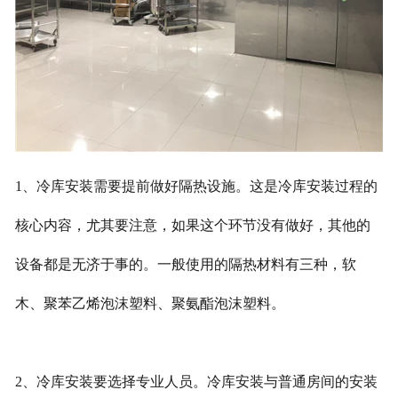
1、冷库安装需要提前做好隔热设施。这是冷库安装过程的
核心内容，尤其要注意，如果这个环节没有做好，其他的
设备都是无济于事的。一般使用的隔热材料有三种，软
木、聚苯乙烯泡沫塑料、聚氨酯泡沫塑料。
2、冷库安装要选择专业人员。冷库安装与普通房间的安装