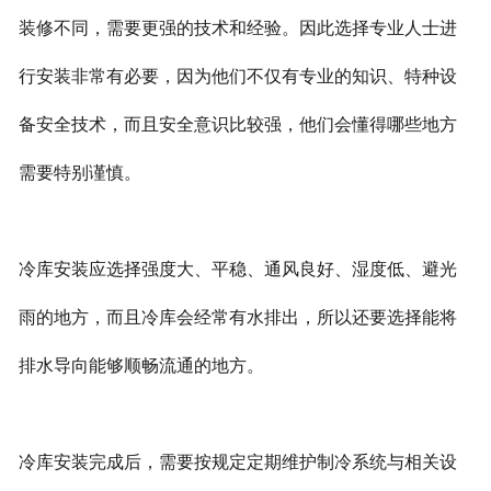
装修不同，需要更强的技术和经验。因此选择专业人士进
行安装非常有必要，因为他们不仅有专业的知识、特种设
备安全技术，而且安全意识比较强，他们会懂得哪些地方
需要特别谨慎。
冷库安装应选择强度大、平稳、通风良好、湿度低、避光
雨的地方，而且冷库会经常有水排出，所以还要选择能将
排水导向能够顺畅流通的地方。
冷库安装完成后，需要按规定定期维护制冷系统与相关设