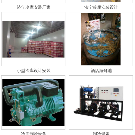
济宁冷库安装厂家
济宁冷库安装设计
小型冷库设计安装
酒店海鲜池
冷库制冷设备
制冷设备