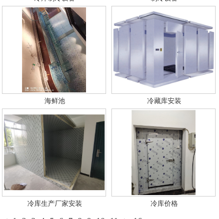
海鲜池
冷藏库安装
冷库生产厂家安装
冷库价格