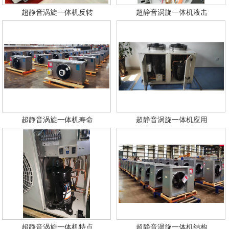
超静音涡旋一体机反转
超静音涡旋一体机液击
超静音涡旋一体机寿命
超静音涡旋一体机应用
超静音涡旋一体机特点
超静音涡旋一体机结构