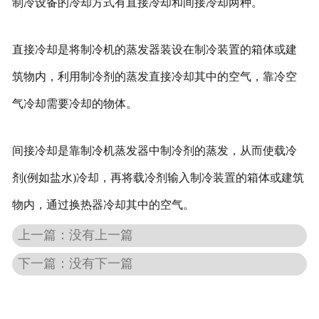
制冷设备的冷却方式有直接冷却和间接冷却两种。
直接冷却是将制冷机的蒸发器装设在制冷装置的箱体或建
筑物内，利用制冷剂的蒸发直接冷却其中的空气，靠冷空
气冷却需要冷却的物体。
间接冷却是靠制冷机蒸发器中制冷剂的蒸发，从而使载冷
剂(例如盐水)冷却，再将载冷剂输入制冷装置的箱体或建筑
物内，通过换热器冷却其中的空气。
上一篇：没有上一篇
下一篇：没有下一篇