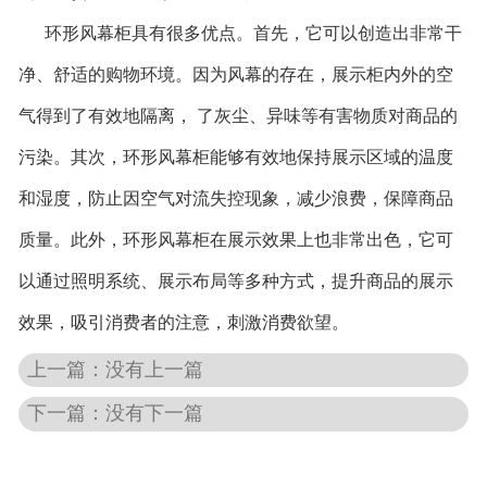
环形风幕柜具有很多优点。首先，它可以创造出非常干
净、舒适的购物环境。因为风幕的存在，展示柜内外的空
气得到了有效地隔离， 了灰尘、异味等有害物质对商品的
污染。其次，环形风幕柜能够有效地保持展示区域的温度
和湿度，防止因空气对流失控现象，减少浪费，保障商品
质量。此外，环形风幕柜在展示效果上也非常出色，它可
以通过照明系统、展示布局等多种方式，提升商品的展示
效果，吸引消费者的注意，刺激消费欲望。
上一篇：没有上一篇
下一篇：没有下一篇