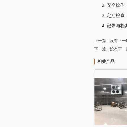
2. 安全
3. 定期检
4. 记录
上一篇：没有上一
下一篇：没有下一
相关产品