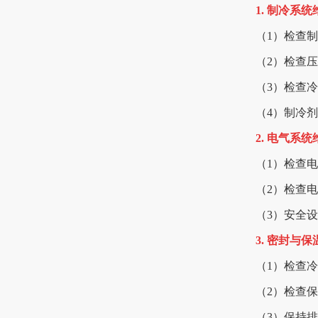
1. 制冷系
（1）检查
（2）检查
（3）检查
（4）制冷
2. 电气系
（1）检查
（2）检查
（3）安全
3. 密封与
（1）检查
（2）检查
（3）保持