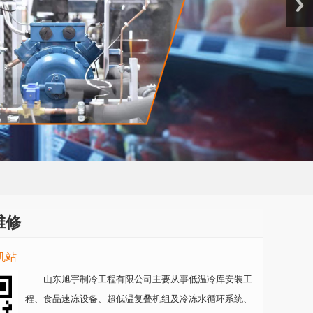
维修
机站
山东旭宇制冷工程有限公司主要从事低温冷库安装工
程、食品速冻设备、超低温复叠机组及冷冻水循环系统、