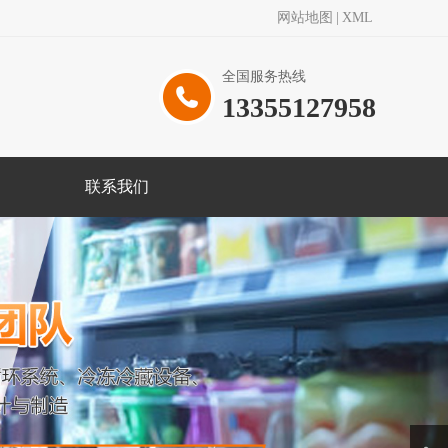
网站地图
|
XML
全国服务热线
13355127958
联系我们
Next