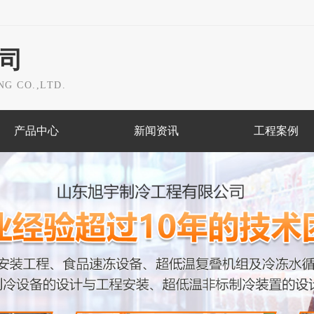
司
G CO.,LTD.
产品中心
新闻资讯
工程案例