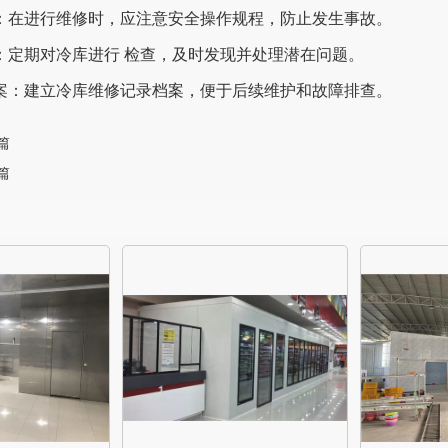
操作：在进行维修时，应注意安全操作规程，防止发生事故。
查：定期对冷库进行 检查，及时发现并处理潜在问题。
与档案：建立冷库维修记录档案，便于后续维护和故障排查。
篇
篇