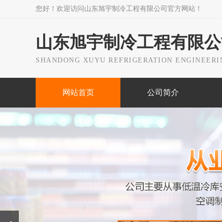
您好！欢迎访问山东旭宇制冷工程有限公司官方网站！
山东旭宇制冷工程有限公
SHANDONG XUYU REFRIGERATION ENGINEERIN
网站首页
公司简介
Prev