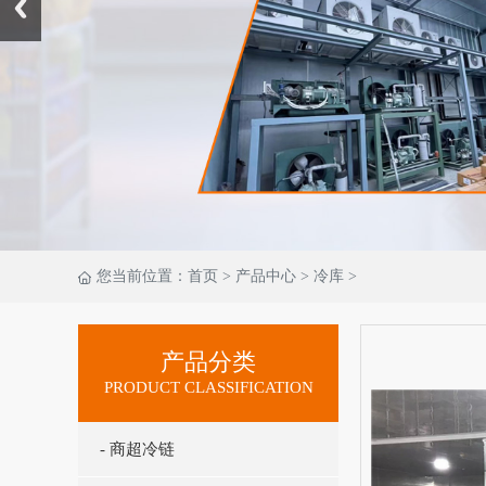
您当前位置：
首页
>
产品中心
>
冷库
>
产品分类
PRODUCT CLASSIFICATION
- 商超冷链