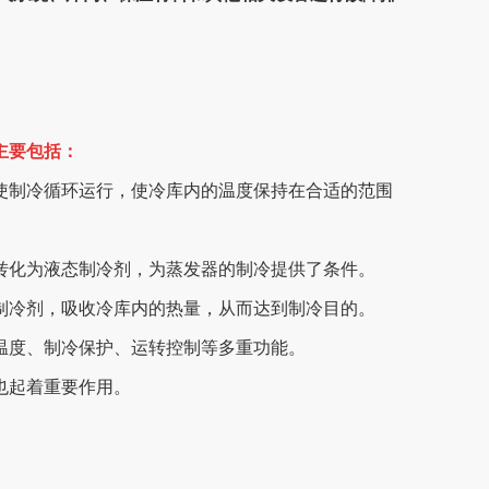
主要包括：
促使制冷循环运行，使冷库内的温度保持在合适的范围
下转化为液态制冷剂，为蒸发器的制冷提供了条件。
态制冷剂，吸收冷库内的热量，从而达到制冷目的。
测温度、制冷保护、运转控制等多重功能。
也起着重要作用。