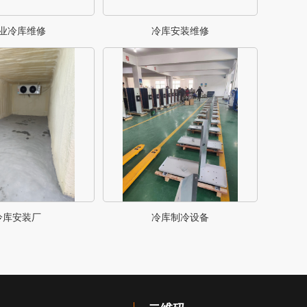
业冷库维修
冷库安装维修
冷库安装厂
冷库制冷设备