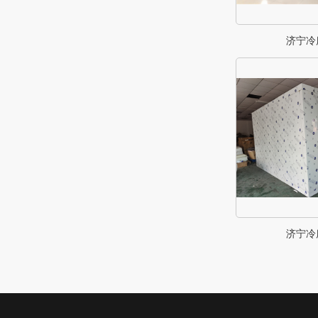
济宁冷
济宁冷