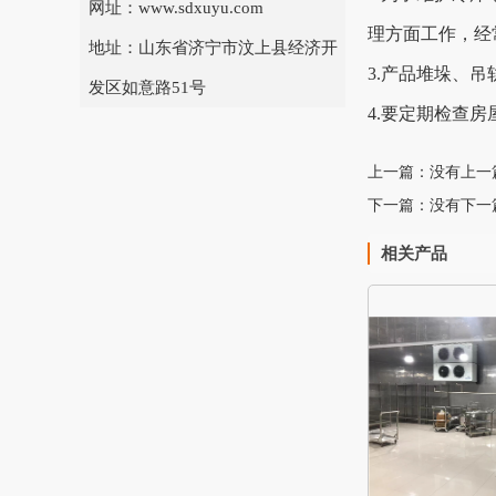
网址：www.sdxuyu.com
理方面工作，经
地址：山东省济宁市汶上县经济开
3.产品堆垛、
发区如意路51号
4.要定期检查
上一篇：没有上一
下一篇：没有下一
相关产品