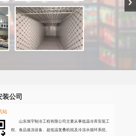
安装公司
机站
山东旭宇制冷工程有限公司主要从事低温冷库安装工
程、食品速冻设备、超低温复叠机组及冷冻水循环系统、