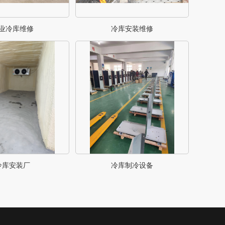
业冷库维修
冷库安装维修
冷库安装厂
冷库制冷设备