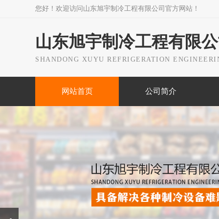
您好！欢迎访问山东旭宇制冷工程有限公司官方网站！
山东旭宇制冷工程有限公
SHANDONG XUYU REFRIGERATION ENGINEERIN
网站首页
公司简介
Prev