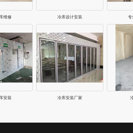
库维修
冷库设计安装
专
库安装
冷库安装厂家