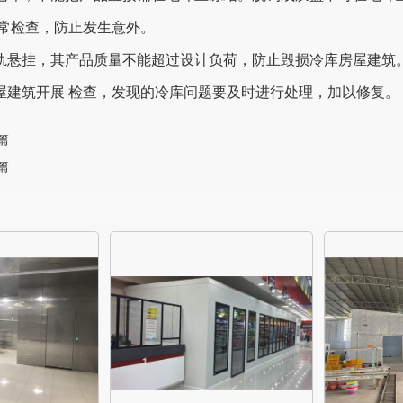
常检查，防止发生意外。
吊轨悬挂，其产品质量不能超过设计负荷，防止毁损冷库房屋建筑
房屋建筑开展 检查，发现的冷库问题要及时进行处理，加以修复。
篇
篇